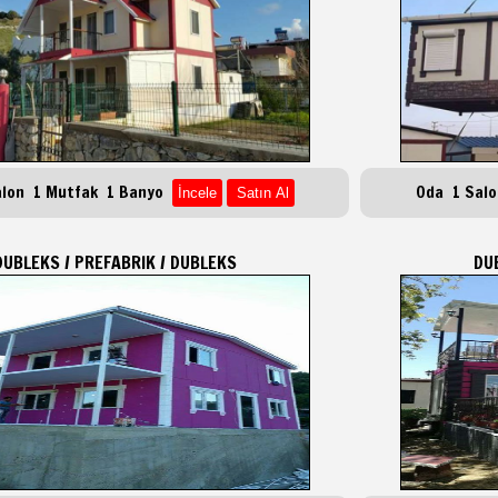
alon 1 Mutfak 1 Banyo
Oda 1 Sal
DUBLEKS / PREFABRIK / DUBLEKS
DU