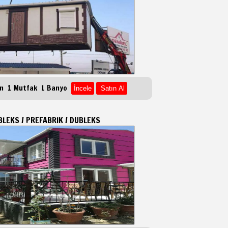
on 1 Mutfak 1 Banyo
BLEKS / PREFABRIK / DUBLEKS