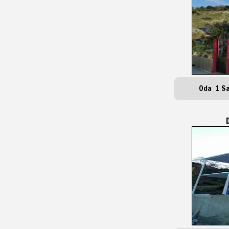
Oda 1 S