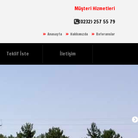
Müşteri Hizmetleri
(0232) 257 55 79
Anasayfa
Hakkımızda
Referanslar
Teklif İste
İletişim