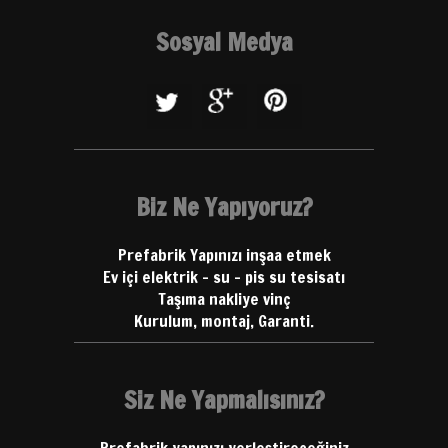
Sosyal Medya
Biz Ne Yapıyoruz?
Prefabrik Yapınızı inşaa etmek
Ev içi elektrik - su - pis su tesisatı
Taşıma nakliye vinç
Kurulum, montaj, Garanti.
Siz Ne Yapmalısınız?
Prefabrik yapınızı yerleştireceğiniz