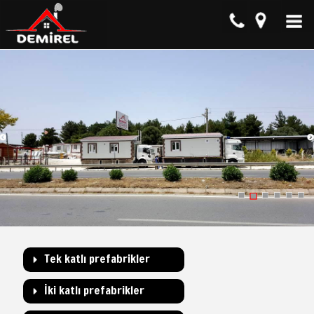
Tek katlı prefabrikler
İki katlı prefabrikler