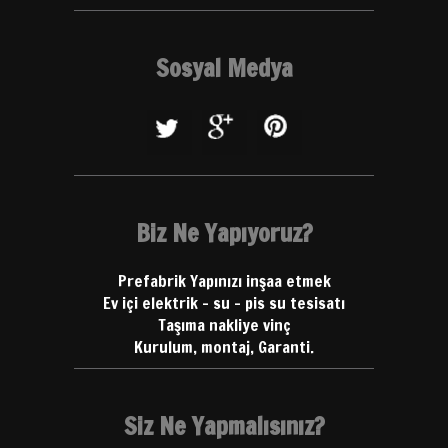
Sosyal Medya
Biz Ne Yapıyoruz?
Prefabrik Yapınızı inşaa etmek
Ev içi elektrik - su - pis su tesisatı
Taşıma nakliye vinç
Kurulum, montaj, Garanti.
Siz Ne Yapmalısınız?