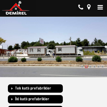
Tek katlı prefabrikler
İki katlı prefabrikler