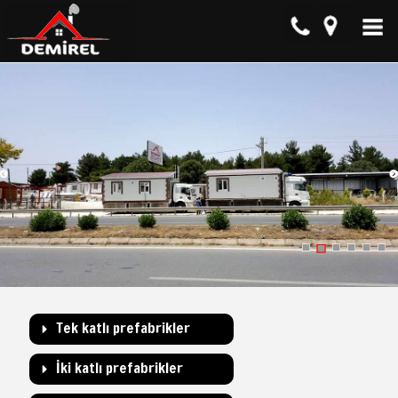
Tek katlı prefabrikler
İki katlı prefabrikler