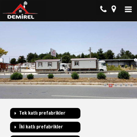
Tek katlı prefabrikler
İki katlı prefabrikler