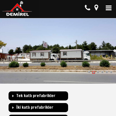
Tek katlı prefabrikler
İki katlı prefabrikler