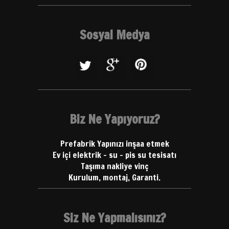
Sosyal Medya
Biz Ne Yapıyoruz?
Prefabrik Yapınızı inşaa etmek
Ev içi elektrik - su - pis su tesisatı
Taşıma nakliye vinç
Kurulum, montaj, Garanti.
Siz Ne Yapmalısınız?