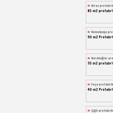
Kiraz prefabri
85 m2
prefabri
Kemalpaşa pre
90 m2
Prefabri
Karabağlar pr
70 m2
prefabri
Foça prefabri
40 m2
Prefabri
Çiğli prefabrik