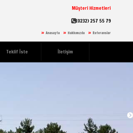
Müşteri Hizmetleri
(0232) 257 55 79
Anasayfa
Hakkımızda
Referanslar
Teklif İste
İletişim