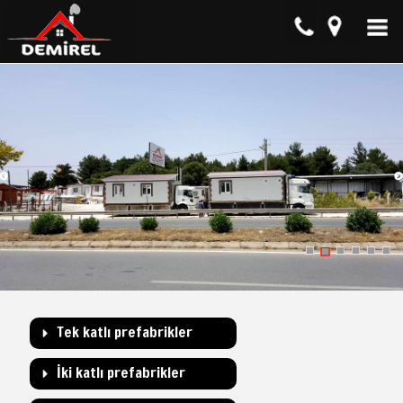
Tek katlı prefabrikler
İki katlı prefabrikler