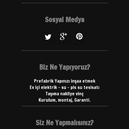
Sosyal Medya
Biz Ne Yapıyoruz?
Prefabrik Yapınızı inşaa etmek
Ev içi elektrik - su - pis su tesisatı
Taşıma nakliye vinç
Kurulum, montaj, Garanti.
Siz Ne Yapmalısınız?