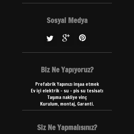
Sosyal Medya
Biz Ne Yapıyoruz?
Prefabrik Yapınızı inşaa etmek
Ev içi elektrik - su - pis su tesisatı
Taşıma nakliye vinç
Kurulum, montaj, Garanti.
Siz Ne Yapmalısınız?