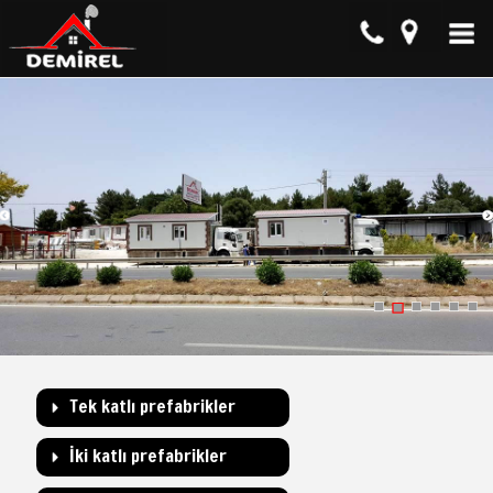
Tek katlı prefabrikler
İki katlı prefabrikler