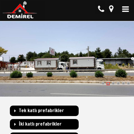
Tek katlı prefabrikler
İki katlı prefabrikler