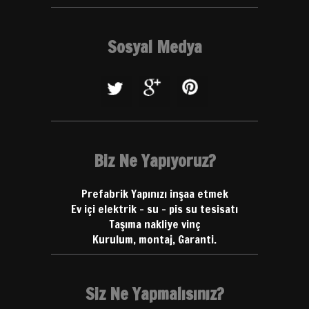
Sosyal Medya
Biz Ne Yapıyoruz?
Prefabrik Yapınızı inşaa etmek
Ev içi elektrik - su - pis su tesisatı
Taşıma nakliye vinç
Kurulum, montaj, Garanti.
Siz Ne Yapmalısınız?